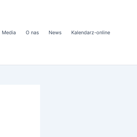
Media
O nas
News
Kalendarz-online