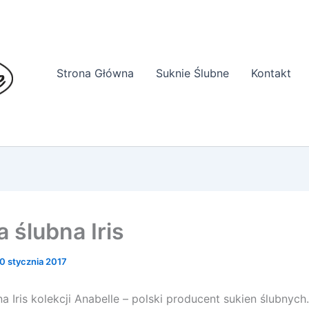
Strona Główna
Suknie Ślubne
Kontakt
 ślubna Iris
0 stycznia 2017
a Iris kolekcji Anabelle – polski producent sukien ślubnych.