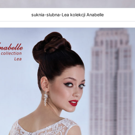
suknia-slubna-Lea kolekcji Anabelle