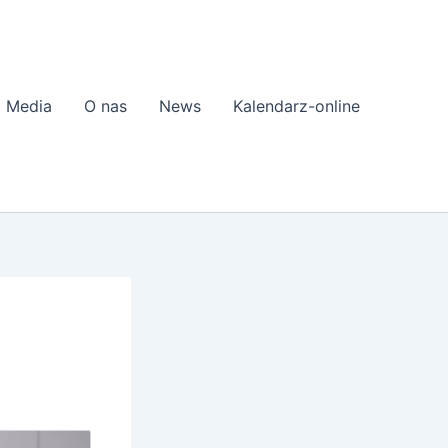
Media
O nas
News
Kalendarz-online