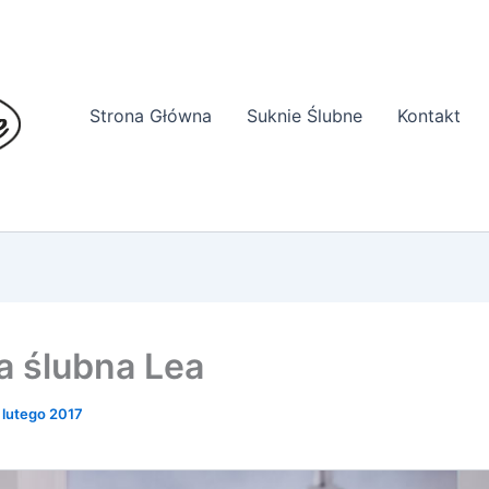
Strona Główna
Suknie Ślubne
Kontakt
a ślubna Lea
 lutego 2017