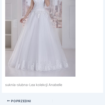
suknia-slubna-Lea kolekcji Anabelle
POPRZEDNI