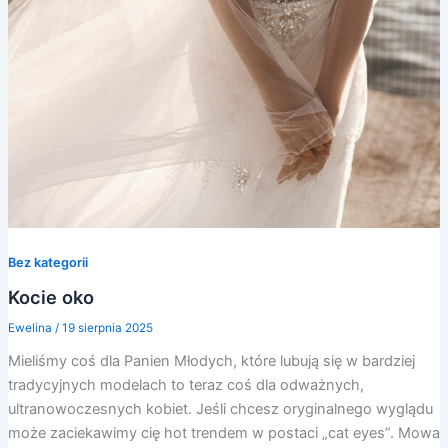
Bez kategorii
Kocie oko
Ewelina
/
19 sierpnia 2025
Mieliśmy coś dla Panien Młodych, które lubują się w bardziej
tradycyjnych modelach to teraz coś dla odważnych,
ultranowoczesnych kobiet. Jeśli chcesz oryginalnego wyglądu
może zaciekawimy cię hot trendem w postaci „cat eyes”. Mowa