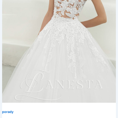
porady