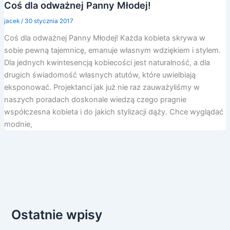
Coś dla odważnej Panny Młodej!
jacek
/
30 stycznia 2017
Coś dla odważnej Panny Młodej! Każda kobieta skrywa w
sobie pewną tajemnicę, emanuje własnym wdziękiem i stylem.
Dla jednych kwintesencją kobiecości jest naturalność, a dla
drugich świadomość własnych atutów, które uwielbiają
eksponować. Projektanci jak już nie raz zauważyliśmy w
naszych poradach doskonale wiedzą czego pragnie
współczesna kobieta i do jakich stylizacji dąży. Chce wyglądać
modnie,
Ostatnie wpisy