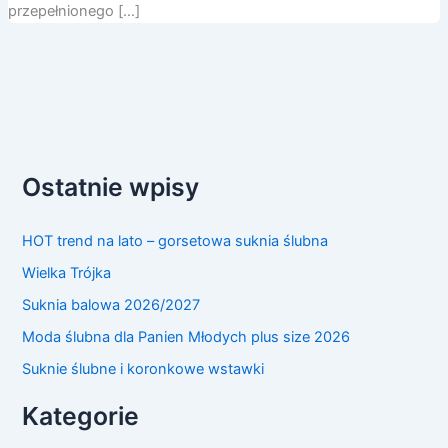
przepełnionego […]
Ostatnie wpisy
HOT trend na lato – gorsetowa suknia ślubna
Wielka Trójka
Suknia balowa 2026/2027
Moda ślubna dla Panien Młodych plus size 2026
Suknie ślubne i koronkowe wstawki
Kategorie